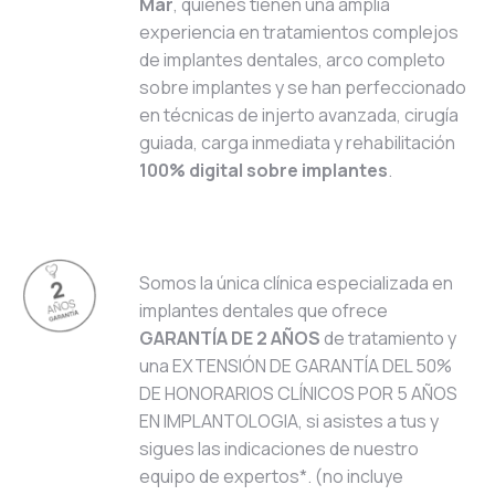
Mar
, quienes tienen una amplia
experiencia en tratamientos complejos
de implantes dentales, arco completo
sobre implantes y se han perfeccionado
en técnicas de injerto avanzada, cirugía
guiada, carga inmediata y rehabilitación
100% digital sobre implantes
.
Somos la única clínica especializada en
implantes dentales que ofrece
GARANTÍA DE 2 AÑOS
de tratamiento y
una EXTENSIÓN DE GARANTÍA DEL 50%
DE HONORARIOS CLÍNICOS POR 5 AÑOS
EN IMPLANTOLOGIA, si asistes a tus y
sigues las indicaciones de nuestro
equipo de expertos*. (no incluye