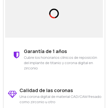
Garantía de 1 años
Cubre los honorarios clínicos de reposición
del implante de titanio y corona digital en
zirconio
Calidad de las coronas
Una corona digital de material CAD/CAM fresado
como zirconio u otro