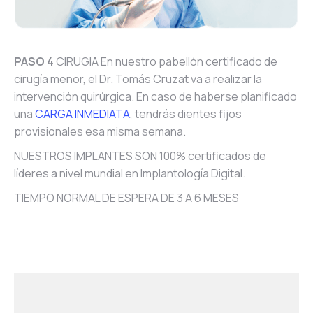
PASO 4
CIRUGIA En nuestro pabellón certificado de
cirugía menor, el Dr. Tomás Cruzat va a realizar la
intervención quirúrgica. En caso de haberse planificado
una
CARGA INMEDIATA
, tendrás dientes fijos
provisionales esa misma semana.
NUESTROS IMPLANTES SON 100% certificados de
líderes a nivel mundial en Implantología Digital.
TIEMPO NORMAL DE ESPERA DE 3 A 6 MESES