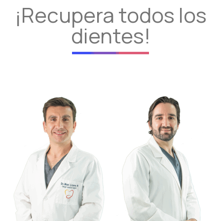
¡Recupera todos los
dientes!