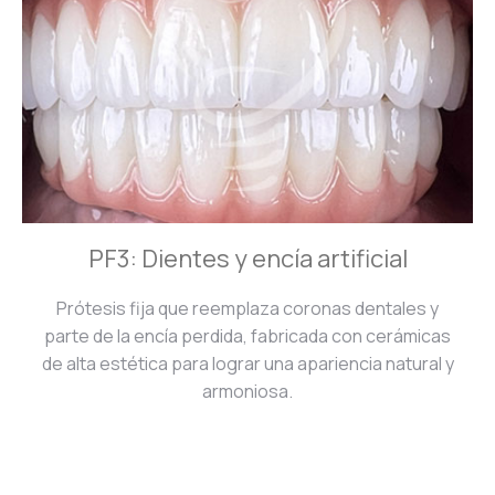
PF3: Dientes y encía artificial
Prótesis fija que reemplaza coronas dentales y
parte de la encía perdida, fabricada con cerámicas
de alta estética para lograr una apariencia natural y
armoniosa.