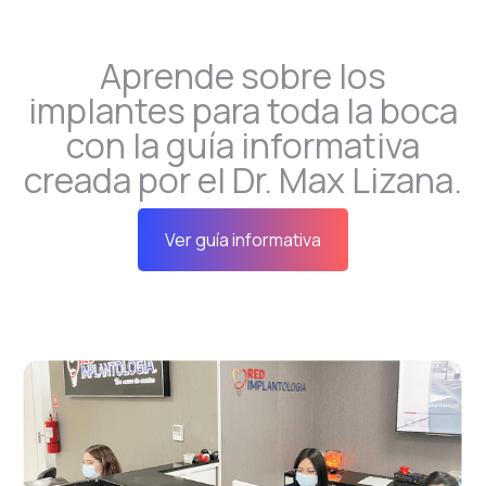
Aprende sobre los
implantes para toda la boca
con la guía informativa
creada por el Dr. Max Lizana.
Ver guía informativa