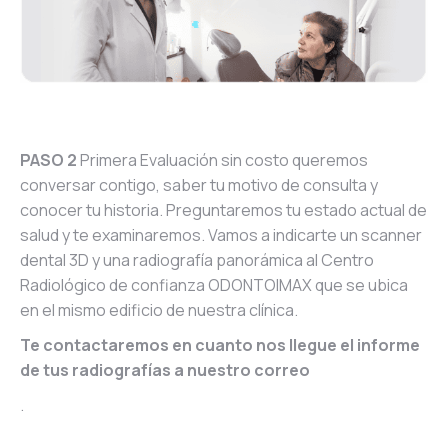
PASO 2
Primera Evaluación sin costo queremos
conversar contigo, saber tu motivo de consulta y
conocer tu historia. Preguntaremos tu estado actual de
salud y te examinaremos. Vamos a indicarte un scanner
dental 3D y una radiografía panorámica al Centro
Radiológico de confianza ODONTOIMAX que se ubica
en el mismo edificio de nuestra clínica.
Te contactaremos en cuanto nos llegue el informe
de tus radiografías a nuestro correo
.