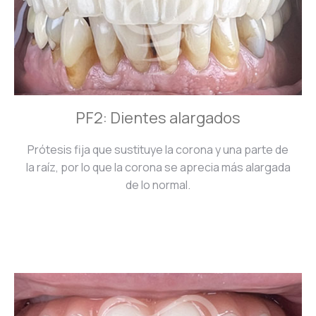
PF2: Dientes alargados
Prótesis fija que sustituye la corona y una parte de
la raíz, por lo que la corona se aprecia más alargada
de lo normal.