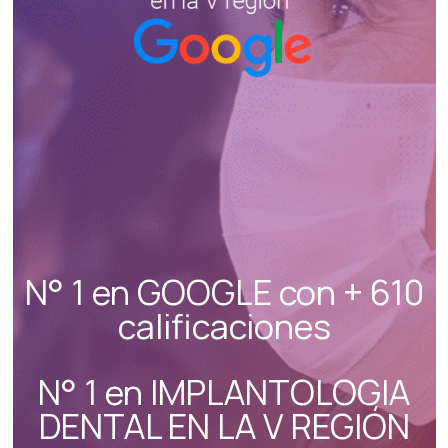
N° 1 en GOOGLE con + 610
calificaciones
N° 1 en IMPLANTOLOGIA
DENTAL EN LA V REGIÓN