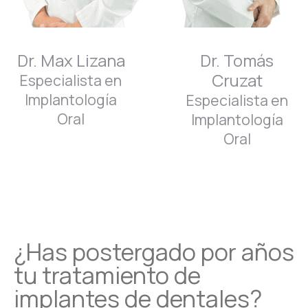
Dr. Max Lizana
Dr. Tomás
Cruzat
Especialista en
Implantología
Especialista en
Oral
Implantología
Oral
¿Has postergado por años
tu tratamiento de
implantes de dentales?