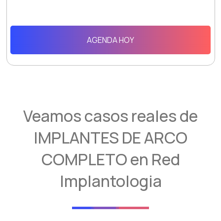
AGENDA HOY
Veamos casos reales de
IMPLANTES DE ARCO
COMPLETO en Red
Implantologia