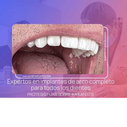
Expertos en implantes de arco completo
para todos los dientes
PRÓTESIS FIJAS SOBRE IMPLANTES