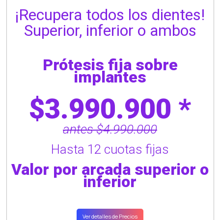
¡Recupera todos los dientes!
Superior, inferior o ambos
Prótesis fija sobre
implantes
$3.990.900 *
antes $4.990.000
Hasta 12 cuotas fijas
Valor por arcada superior o
inferior
Ver detalles de Precios