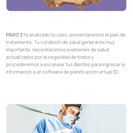
PASO 3
Ya analizado tu caso, presentaremos el plan de
tratamiento. Tu condición de salud general es muy
importante, necesitaremos exámenes de salud
actualizados por la seguridad de todos y
procederemos a escanear tus dientes para ingresar la
información a un software de planificación virtual 3D.