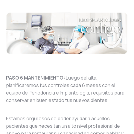
PASO 6 MANTENIMIENTO:
Luego del alta,
planificaremos tus controles cada 6 meses con el
equipo de Periodoncia e Implantología, requisitos para
conservar en buen estado tus nuevos dientes.
Estamos orgullosos de poder ayudar a aquellos
pacientes que necesitan un alto nivel profesional de
apoyo para restaurar su capacidad de comer, hablar y