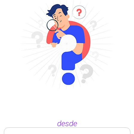
desde