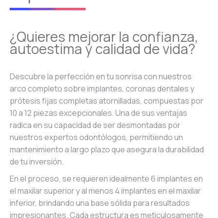
¿Quieres mejorar la confianza,
autoestima y calidad de vida?
Descubre la perfección en tu sonrisa con nuestros
arco completo sobre implantes, coronas dentales y
prótesis fijas completas atornilladas, compuestas por
10 a 12 piezas excepcionales. Una de sus ventajas
radica en su capacidad de ser desmontadas por
nuestros expertos odontólogos, permitiendo un
mantenimiento a largo plazo que asegura la durabilidad
de tu inversión.
En el proceso, se requieren idealmente 6 implantes en
el maxilar superior y al menos 4 implantes en el maxilar
inferior, brindando una base sólida para resultados
impresionantes. Cada estructura es meticulosamente