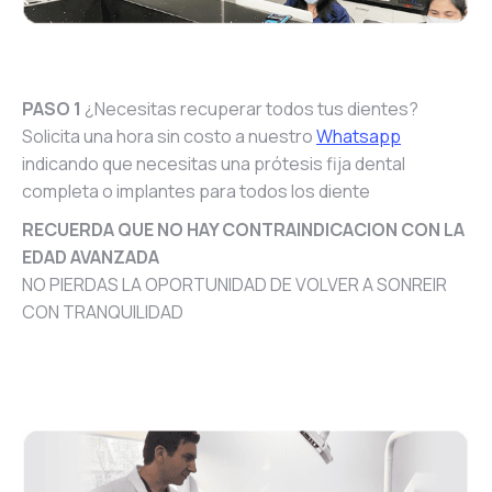
PASO 1
¿Necesitas recuperar todos tus dientes?
Solicita una hora sin costo a nuestro
Whatsapp
indicando que necesitas una prótesis fija dental
completa o implantes para todos los diente
RECUERDA QUE NO HAY CONTRAINDICACION CON LA
EDAD AVANZADA
NO PIERDAS LA OPORTUNIDAD DE VOLVER A SONREIR
CON TRANQUILIDAD