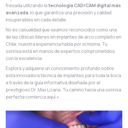
fresada utilizando la
tecnología CAD/CAM digital más
avanzada
, lo que garantiza una precisión y calidad
insuperables en cada detalle.
No es casualidad que seamos reconocidos como una
de las clínicas líderes en implantes de arco completo en
Chile; nuestra experiencia habla por sí misma. Tu
sonrisa está en manos de expertos comprometidos
con la excelencia.
Explora y adquiere un conocimiento profundo sobre
esta innovadora técnica de implantes para toda la boca
a través de la guía informativa diseñada por el
prestigioso Dr. Max Lizana. Tu camino hacia una sonrisa
perfecta comienza aquí.»