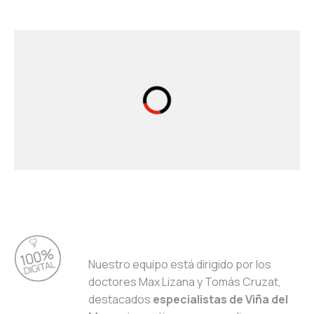
Nuestro equipo está dirigido por los
doctores Max Lizana y Tomás Cruzat,
destacados
especialistas de Viña del