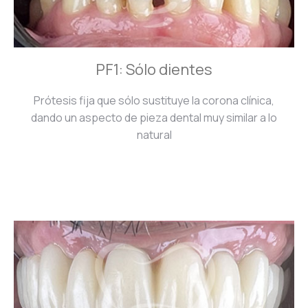
PF1: Sólo dientes
Prótesis fija que sólo sustituye la corona clínica,
dando un aspecto de pieza dental muy similar a lo
natural