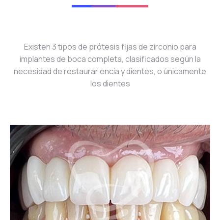
Existen 3 tipos de prótesis fijas de zirconio para
implantes de boca completa, clasificados según la
necesidad de restaurar encía y dientes, o únicamente
los dientes