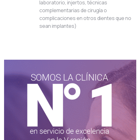
laboratorio, injertos, técnicas
complementarias de cirugía o
complicaciones en otros dientes que no
sean implantes)