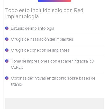
Todo esto incluido solo con Red
Implantología
Estudio de implantología
Cirugía de instalación del implantes
Cirugía de conexión de implantes
Toma de impresiones con escáner intraoral 3D
CEREC
Coronas definitivas en zirconio sobre bases de
titanio