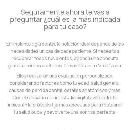
Seguramente ahora te vas a
preguntar ¿cuál es la más indicada
para tu caso?
En implantología dental, la solución ideal depende de las
necesidades únicas de cada paciente. Si necesitas
recuperar todos tus dientes, agenda una consulta
gratuita con los doctores Tomás Cruzat o Max Lizana.
Ellos realizarán una evaluación personalizada,
considerando factores como tu edad, salud general,
causas de pérdida dental, detalles anatómicos y más.
Con el respaldo de un estudio digital avanzado, te
indicarán la prótesis fija más adecuada para restaurar
tu salud bucal y devolverte una sonrisa perfecta.