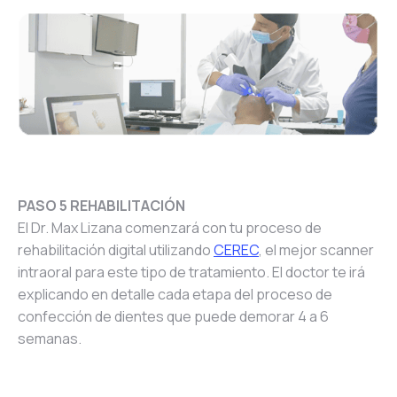
PASO 5 REHABILITACIÓN
El Dr. Max Lizana comenzará con tu proceso de
rehabilitación digital utilizando
CEREC
, el mejor scanner
intraoral para este tipo de tratamiento. El doctor te irá
explicando en detalle cada etapa del proceso de
confección de dientes que puede demorar 4 a 6
semanas.