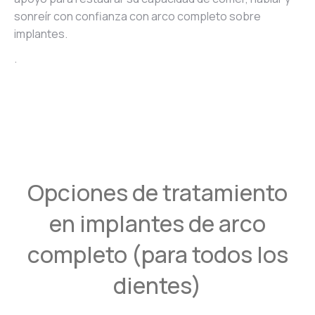
sonreír con confianza con arco completo sobre
implantes.
.
Opciones de tratamiento
en implantes de arco
completo (para todos los
dientes)