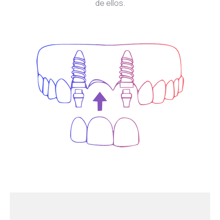
de ellos.