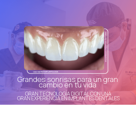
Grandes sonrisas para un gran
cambio en tu vida
GRAN TECNOLOGÍA DIGITAL CON UNA
GRAN EXPERIENCIA EN IMPLANTES DENTALES