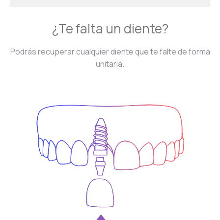
¿Te falta un diente?
Podrás recuperar cualquier diente que te falte de forma
unitaria.