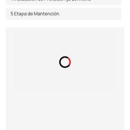
5 Etapa de Mantención