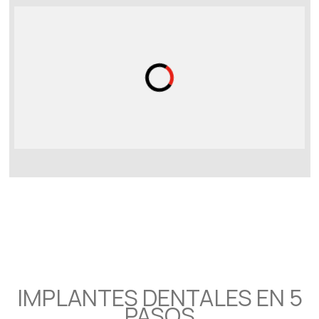
IMPLANTES DENTALES EN 5
PASOS