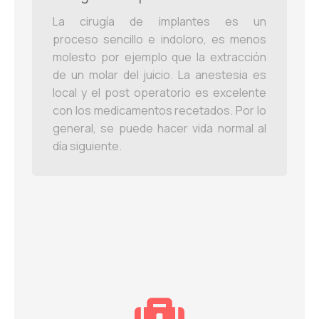
La cirugía de implantes es un
proceso sencillo e indoloro, es menos
molesto por ejemplo que la extracción
de un molar del juicio. La anestesia es
local y el post operatorio es excelente
con los medicamentos recetados. Por lo
general, se puede hacer vida normal al
día siguiente.