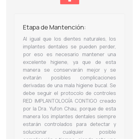
Etapa de Mantención:
Al igual que los dientes naturales, los
implantes dentales se pueden perder,
por eso es necesario mantener una
excelente higiene, ya que de esta
manera se conservarán mejor y se
evitarán posibles complicaciones
derivadas de una mala higiene bucal. Se
debe seguir el protocolo de controles
RED IMPLANTOLOGÍA CONTIGO creado
por la Dra. Yufon Chau, porque de esta
manera los implantes dentales siempre
estarán controlados para detectar y
solucionar cualquier posible