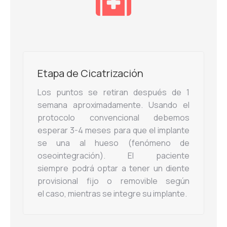
Etapa de Cicatrización
Los puntos se retiran después de 1
semana aproximadamente. Usando el
protocolo convencional debemos
esperar 3-4 meses para que el implante
se una al hueso (fenómeno de
oseointegración). El paciente
siempre podrá optar a tener un diente
provisional fijo o removible según
el caso, mientras se integre su implante.