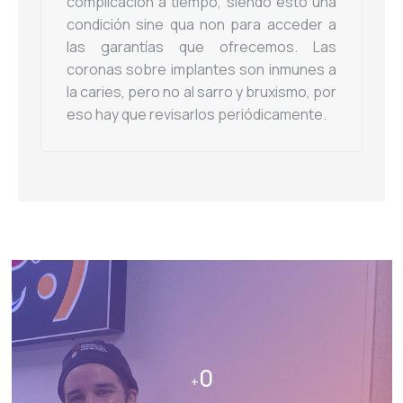
complicación a tiempo, siendo esto una
condición sine qua non para acceder a
las garantías que ofrecemos. Las
coronas sobre implantes son inmunes a
la caries, pero no al sarro y bruxismo, por
eso hay que revisarlos periódicamente.
0
+