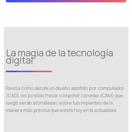
La magia de la tecnología
digital
Revisa como desde un diseño asistido por computador
(CAD), es posible fresar o imprimir coronas (CAM) que
luego serán atornilladas sobre tus implantes de la
manera más precisa que existe hoy en la actualidad.