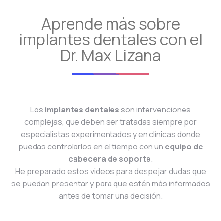
Aprende más sobre
implantes dentales con el
Dr. Max Lizana
Los
implantes dentales
son intervenciones
complejas, que deben ser tratadas siempre por
especialistas experimentados y en clínicas donde
puedas controlarlos en el tiempo con un
equipo de
cabecera de soporte
.
He preparado estos videos para despejar dudas que
se puedan presentar y para que estén más informados
antes de tomar una decisión.