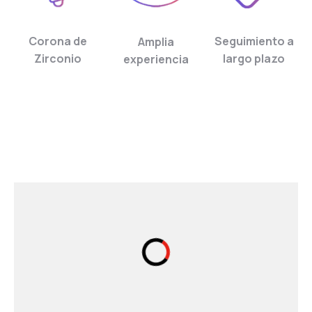
Corona de
Seguimiento a
Amplia
Zirconio
largo plazo
experiencia