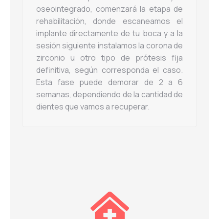
oseointegrado, comenzará la etapa de
rehabilitación, donde escaneamos el
implante directamente de tu boca y a la
sesión siguiente instalamos la corona de
zirconio u otro tipo de prótesis fija
definitiva, según corresponda el caso.
Esta fase puede demorar de 2 a 6
semanas, dependiendo de la cantidad de
dientes que vamos a recuperar.