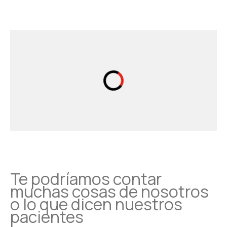
Te podríamos contar
muchas cosas de nosotros
o lo que dicen nuestros
pacientes