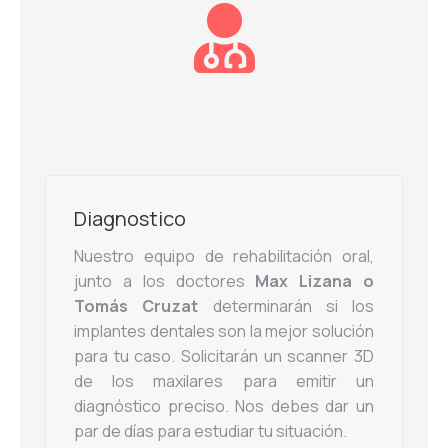
Diagnostico
Nuestro equipo de rehabilitación oral,
junto a los doctores
Max Lizana o
Tomás Cruzat
determinarán si los
implantes dentales son la mejor solución
para tu caso. Solicitarán un scanner 3D
de los maxilares para emitir un
diagnóstico preciso. Nos debes dar un
par de días para estudiar tu situación.