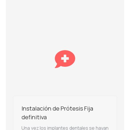
Instalación de Prótesis Fija
definitiva
Una vez los implantes dentales se hayan