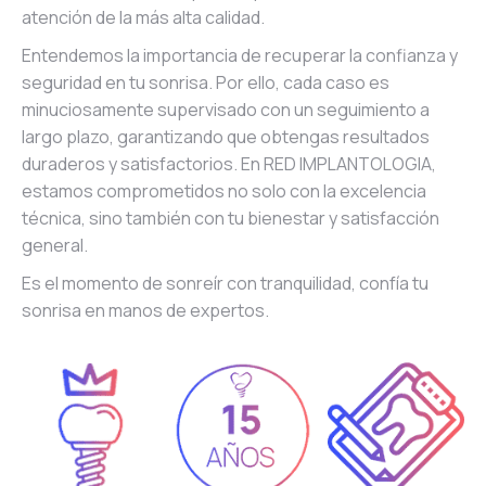
atención de la más alta calidad.
Entendemos la importancia de recuperar la confianza y
seguridad en tu sonrisa. Por ello, cada caso es
minuciosamente supervisado con un seguimiento a
largo plazo, garantizando que obtengas resultados
duraderos y satisfactorios. En RED IMPLANTOLOGIA,
estamos comprometidos no solo con la excelencia
técnica, sino también con tu bienestar y satisfacción
general.
Es el momento de sonreír con tranquilidad, confía tu
sonrisa en manos de expertos.