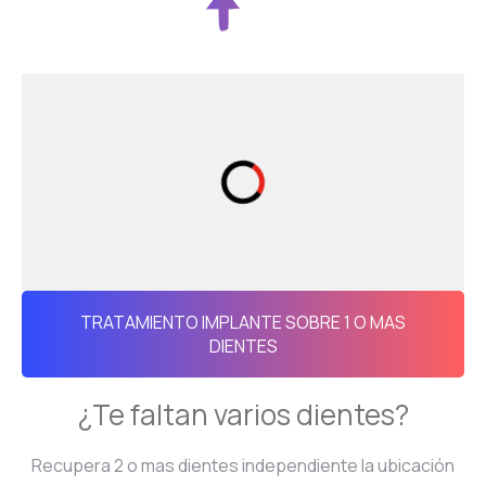
TRATAMIENTO IMPLANTE SOBRE 1 O MAS
DIENTES
¿Te faltan varios dientes?
Recupera 2 o mas dientes independiente la ubicación