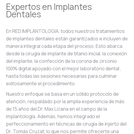
Expertos en Implantes
Dentales
En RED IMPLANTOLOGIA, todos nuestros tratamientos
de implantes dentales están garantizados e incluyen de
manera integral cada etapa del proceso. Esto abarca
desde la cirugía de implante de titanio inicial, la conexión
del implante, la confección de la corona de zirconio
100% digital apoyado con el mejor laboratorio dental ,
hasta todas las sesiones necesarias para culminar
exitosamente el procedimiento.
Nuestro enfoque se basa en un sólido protocolo de
atención, respaldado por la amplia experiencia de más
de 15 años del Dr. Max Lizana en el campo de la
implantología. Además, hemos integrado el
perfeccionamiento en técnicas de cirugía de injerto del
Dr. Tomás Cruzat, lo que nos permite ofrecerte una