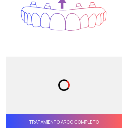
TRATAMIENTO ARCO COMPLETO