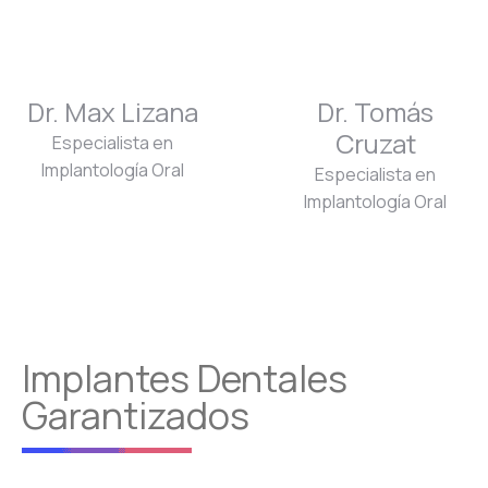
Dr. Max Lizana
Dr. Tomás
Cruzat
Especialista en
Implantología Oral
Especialista en
Implantología Oral
Implantes Dentales
Garantizados