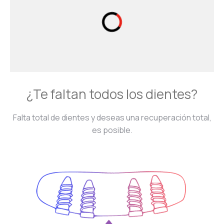
¿Te faltan todos los dientes?
Falta total de dientes y deseas una recuperación total,
es posible.