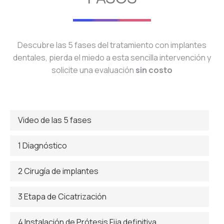
Descubre las 5 fases del tratamiento con implantes
dentales, pierda el miedo a esta sencilla intervención y
solicite una evaluación
sin costo
Video de las 5 fases
1 Diagnóstico
2 Cirugía de implantes
3 Etapa de Cicatrización
4 Instalación de Prótesis Fija definitiva