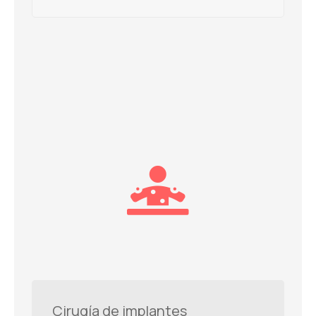
Cirugía de implantes