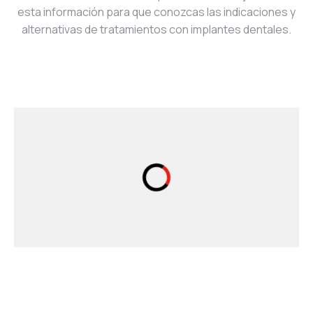
esta información para que conozcas las indicaciones y
alternativas de tratamientos con implantes dentales.