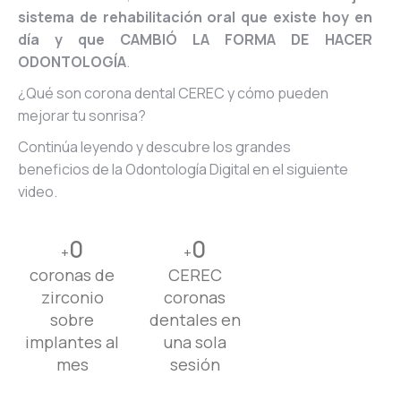
sistema de rehabilitación oral que existe hoy en
día y que CAMBIÓ LA FORMA DE HACER
ODONTOLOGÍA
.
¿Qué son corona dental CEREC y cómo pueden
mejorar tu sonrisa?
Continúa leyendo y descubre los grandes
beneficios de la Odontología Digital en el siguiente
video.
0
0
+
+
coronas de
CEREC
zirconio
coronas
sobre
dentales en
implantes al
una sola
mes
sesión