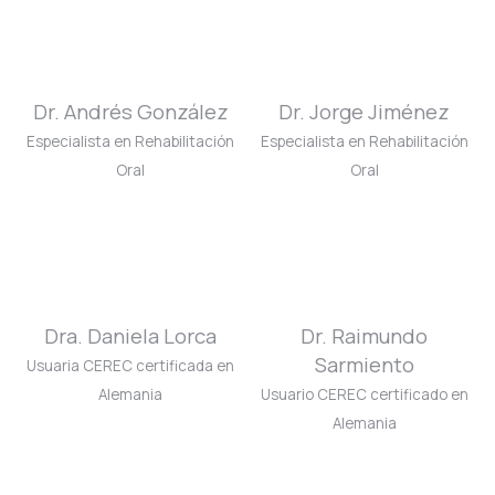
Dr. Andrés González
Dr. Jorge Jiménez
Especialista en Rehabilitación
Especialista en Rehabilitación
Oral
Oral
Dra. Daniela Lorca
Dr. Raimundo
Sarmiento
Usuaria CEREC certificada en
Alemania
Usuario CEREC certificado en
Alemania