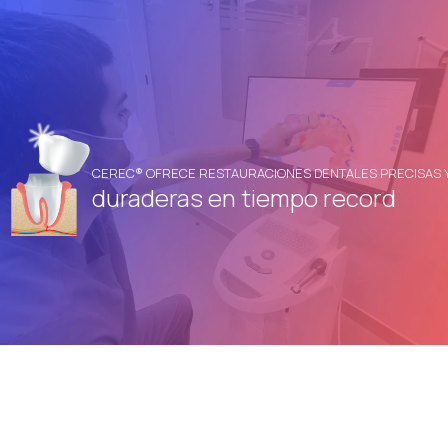
CEREC® OFRECE RESTAURACIONES DENTALES PRECISAS 
duraderas en tiempo record