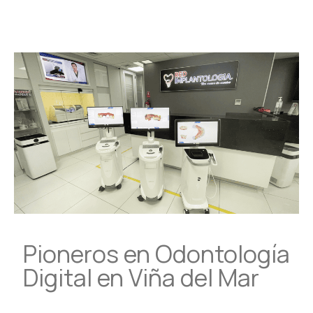
Pioneros en Odontología
Digital en Viña del Mar