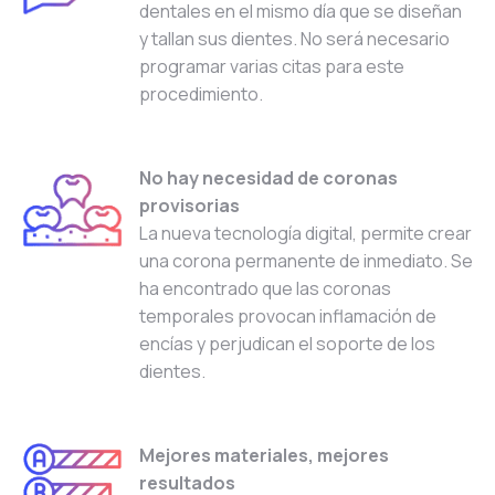
dentales en el mismo día que se diseñan
y tallan sus dientes. No será necesario
programar varias citas para este
procedimiento.
No hay necesidad de coronas
provisorias
La nueva tecnología digital, permite crear
una corona permanente de inmediato. Se
ha encontrado que las coronas
temporales provocan inflamación de
encías y perjudican el soporte de los
dientes.
Mejores materiales, mejores
resultados