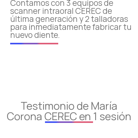
Contamos con 3 equipos de
scanner intraoral CEREC de
última generación y 2 talladoras
para inmediatamente fabricar tu
nuevo diente.
Testimonio de María
Corona CEREC en 1 sesión