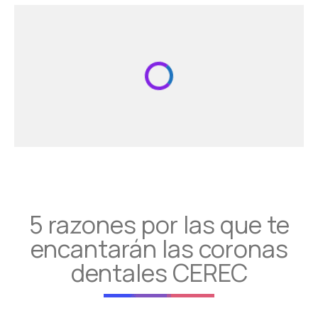
5 razones por las que te
encantarán las coronas
dentales CEREC