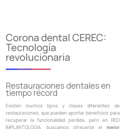
Corona dental CEREC:
Tecnología
revolucionaria
Restauraciones dentales en
tiempo récord
Existen muchos tipos y clases diferentes de
restauraciones, que pueden aportar beneficios para
recuperar la funcionalidad perdida, pero en RED
IMPLANTOLOGIA, buscamos ofrecerte el
mejor