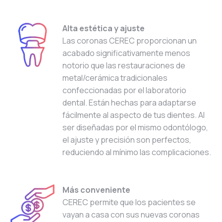
Alta estética y ajuste
Las coronas CEREC proporcionan un
acabado significativamente menos
notorio que las restauraciones de
metal/cerámica tradicionales
confeccionadas por el laboratorio
dental. Están hechas para adaptarse
fácilmente al aspecto de tus dientes. Al
ser diseñadas por el mismo odontólogo,
el ajuste y precisión son perfectos,
reduciendo al mínimo las complicaciones.
Más conveniente
CEREC permite que los pacientes se
vayan a casa con sus nuevas coronas