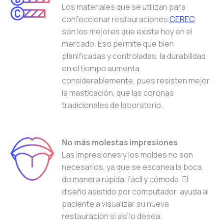
Los materiales que se utilizan para
confeccionar restauraciones
CEREC
,
son los mejores que existe hoy en el
mercado. Eso permite que bien
planificadas y controladas, la durabilidad
en el tiempo aumenta
considerablemente, pues resisten mejor
la masticación, que las coronas
tradicionales de laboratorio.
No más molestas impresiones
Las impresiones y los moldes no son
necesarios, ya que se escanea la boca
de manera rápida, fácil y cómoda. El
diseño asistido por computador, ayuda al
paciente a visualizar su nueva
restauración si así lo desea.