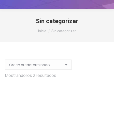
Sin categorizar
Estás aquí:
Inicio
Sin categorizar
Mostrando los 2 resultados