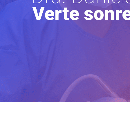
Verte sonre