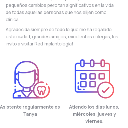
pequeños cambios pero tan significativos en la vida
de todas aquellas personas que nos elijen como
clínica.
Agradecida siempre de todo lo que me ha regalado
esta ciudad, grandes amigos, excelentes colegas, los
invito a visitar Red Implantología!
Asistente regularmente es
Atiendo los días lunes,
Tanya
miércoles, jueves y
viernes.