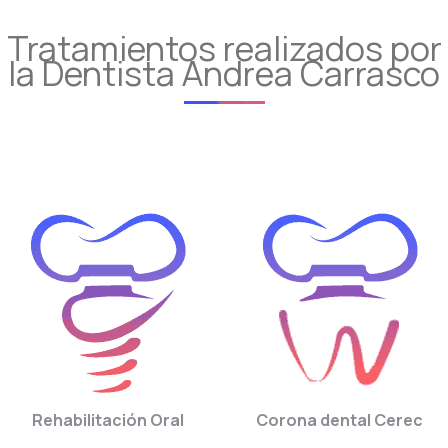
Tratamientos realizados por
la Dentista Andrea Carrasco
Rehabilitación Oral
Corona dental Cerec