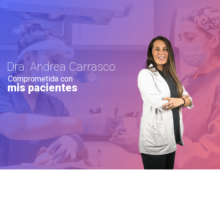
Dra. Andrea Carrasco
Comprometida con
mis pacientes