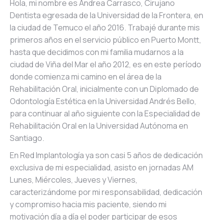
Hola, mi nombre es Andrea Carrasco, Cirujano
Dentista egresada de la Universidad de la Frontera, en
la ciudad de Temuco el año 2016. Trabajé durante mis
primeros años en el servicio público en Puerto Montt,
hasta que decidimos con mi familia mudarnos a la
ciudad de Viña del Mar el año 2012, es en este período
donde comienza mi camino en el área de la
Rehabilitación Oral, inicialmente con un Diplomado de
Odontología Estética en la Universidad Andrés Bello,
para continuar al año siguiente con la Especialidad de
Rehabilitación Oral en la Universidad Autónoma en
Santiago.
En Red Implantología ya son casi 5 años de dedicación
exclusiva de mi especialidad, asisto en jornadas AM
Lunes, Miércoles, Jueves y Viernes,
caracterizándome por mi responsabilidad, dedicación
y compromiso hacia mis paciente, siendo mi
motivación día a día el poder participar de esos