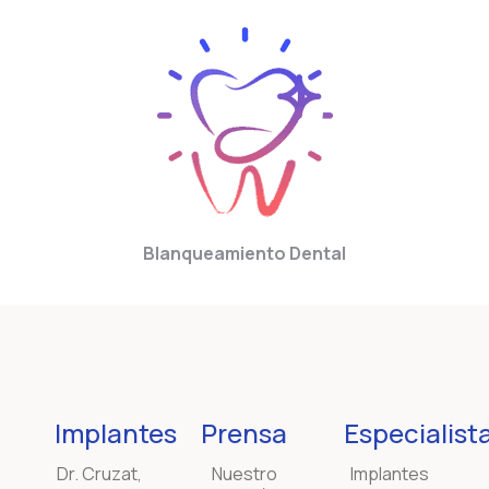
Blanqueamiento Dental
Implantes
Prensa
Especialist
Dr. Cruzat,
Nuestro
Implantes