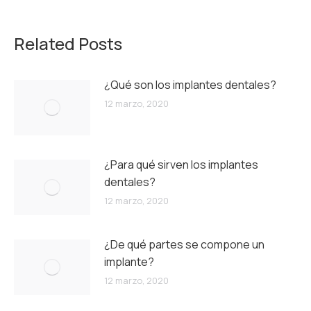
Related Posts
¿Qué son los implantes dentales?
12 marzo, 2020
¿Para qué sirven los implantes
dentales?
12 marzo, 2020
¿De qué partes se compone un
implante?
12 marzo, 2020