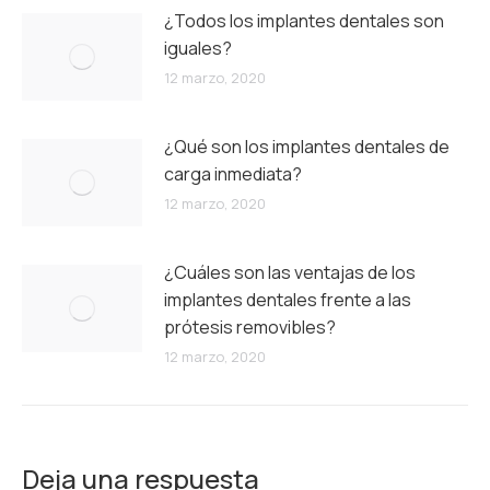
¿Todos los implantes dentales son
iguales?
12 marzo, 2020
¿Qué son los implantes dentales de
carga inmediata?
12 marzo, 2020
¿Cuáles son las ventajas de los
implantes dentales frente a las
prótesis removibles?
12 marzo, 2020
Deja una respuesta