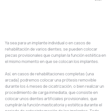
Ya sea para un implante individual o en casos de
rehabilitación de varios dientes, se pueden colocar
piezas provisionales que cumplan la función estética en
el mismo momento en que se colocan los implantes.
Así, en casos de rehabilitaciones completas (una
arcada) podremos colocar una prótesis removible
durante los 4 meses de cicatrización, o bien realizar un
procedimiento de carga inmediata, que consiste en
colocar unos dientes artificiales provisionales, que
cumplirán la función masticatoria y estética durante el