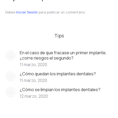
Debes
Iniciar Sesión
para publicar un comentario.
Tips
En el caso de que fracase un primer implante,
¿corre riesgos el segundo?
11 marzo, 2020
¿Cómo quedan los implantes dentales?
11 marzo, 2020
¿Cómo se limpian los implantes dentales?
12 marzo, 2020