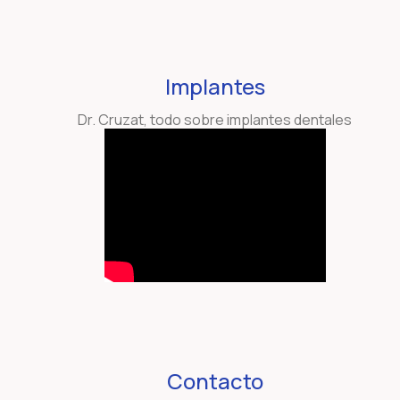
Implantes
Dr. Cruzat, todo sobre implantes dentales
Contacto