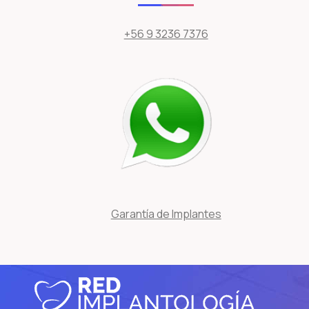
+56 9 3236 7376
Garantía de Implantes