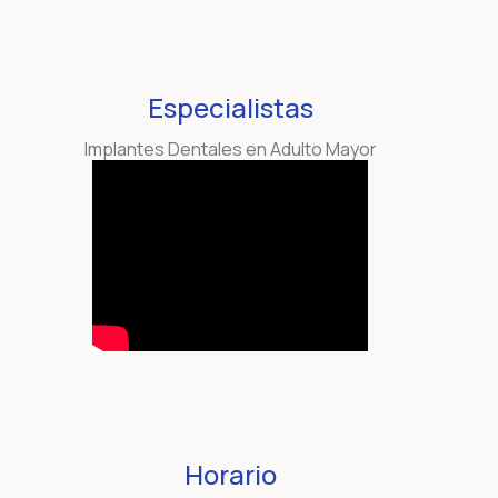
Especialistas
Implantes Dentales en Adulto Mayor
Horario