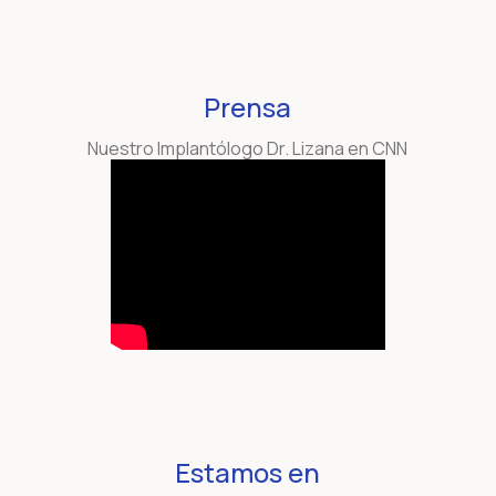
Prensa
Nuestro Implantólogo Dr. Lizana en CNN
Estamos en