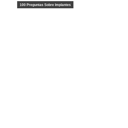
100 Preguntas Sobre Implantes