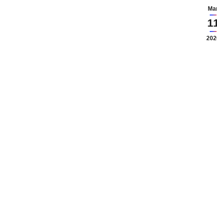
Ma
1
202