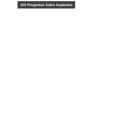
100 Preguntas Sobre Implantes