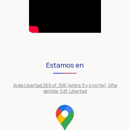
Estamos en
Avda Libertad 269 of. 306 (entre 3 y 4 norte), Viña
del Mar. Edf. Libertad