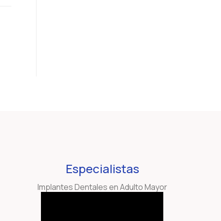
Especialistas
Implantes Dentales en Adulto Mayor