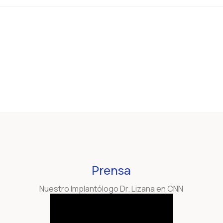
Prensa
Nuestro Implantólogo Dr. Lizana en CNN