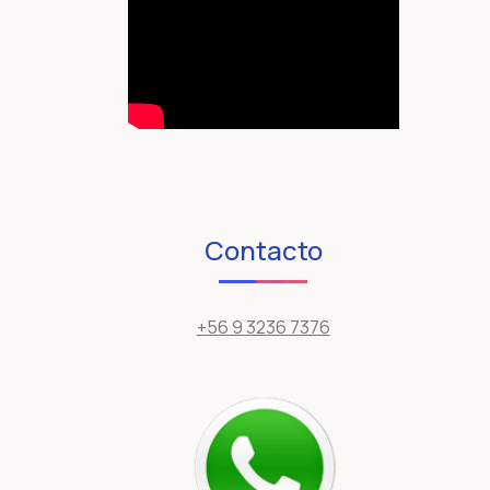
Contacto
+56 9 3236 7376