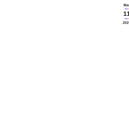
Ma
1
202