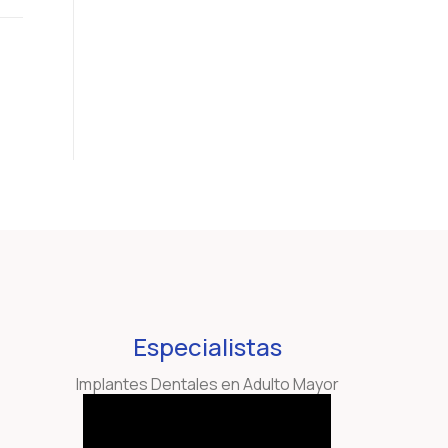
Especialistas
Implantes Dentales en Adulto Mayor