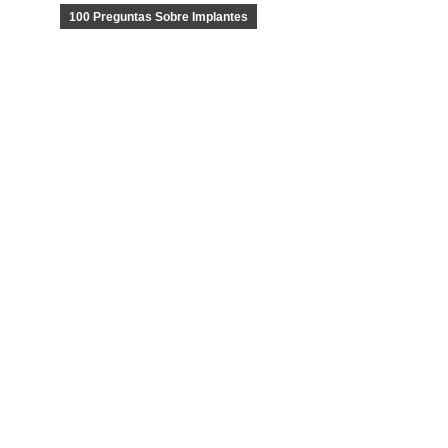
100 Preguntas Sobre Implantes