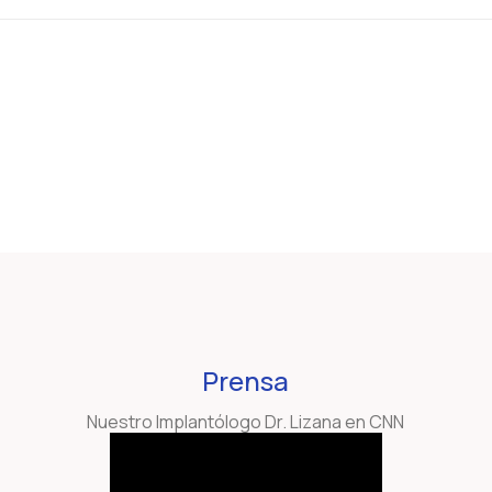
Prensa
Nuestro Implantólogo Dr. Lizana en CNN