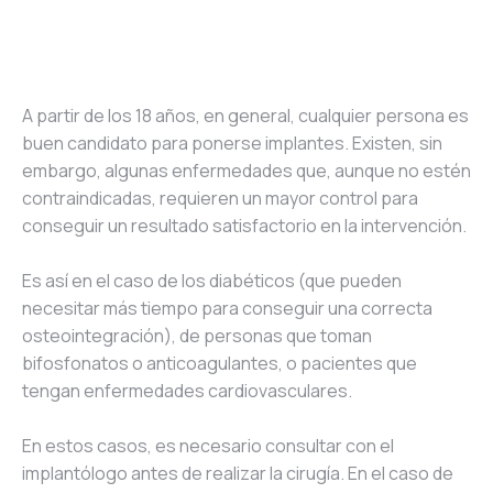
A partir de los 18 años, en general, cualquier persona es
buen candidato para ponerse implantes. Existen, sin
embargo, algunas enfermedades que, aunque no estén
contraindicadas, requieren un mayor control para
conseguir un resultado satisfactorio en la intervención.
Es así en el caso de los diabéticos (que pueden
necesitar más tiempo para conseguir una correcta
osteointegración), de personas que toman
bifosfonatos o anticoagulantes, o pacientes que
tengan enfermedades cardiovasculares.
En estos casos, es necesario consultar con el
implantólogo antes de realizar la cirugía. En el caso de