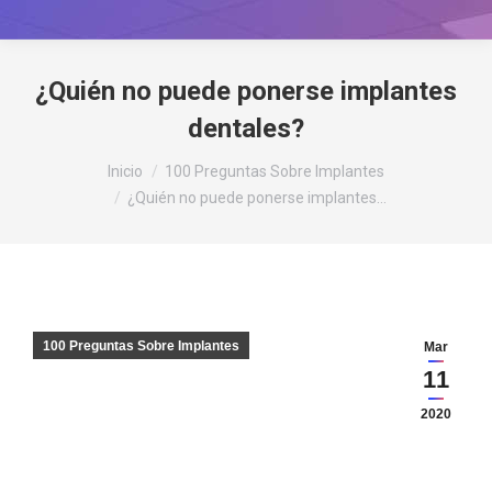
¿Quién no puede ponerse implantes
dentales?
Estás aquí:
Inicio
100 Preguntas Sobre Implantes
¿Quién no puede ponerse implantes…
100 Preguntas Sobre Implantes
Mar
11
2020