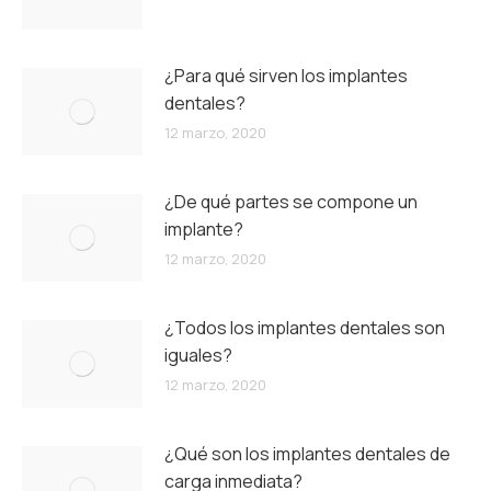
¿Para qué sirven los implantes
dentales?
12 marzo, 2020
¿De qué partes se compone un
implante?
12 marzo, 2020
¿Todos los implantes dentales son
iguales?
12 marzo, 2020
¿Qué son los implantes dentales de
carga inmediata?