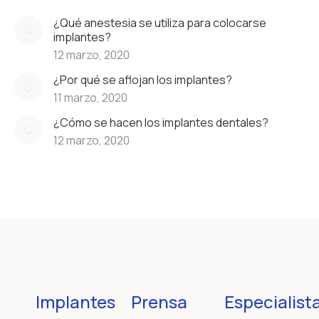
¿Qué anestesia se utiliza para colocarse
implantes?
12 marzo, 2020
¿Por qué se aflojan los implantes?
11 marzo, 2020
¿Cómo se hacen los implantes dentales?
12 marzo, 2020
Implantes
Prensa
Especialist