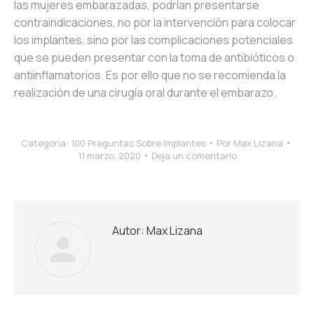
las mujeres embarazadas, podrían presentarse
contraindicaciones, no por la intervención para colocar
los implantes, sino por las complicaciones potenciales
que se pueden presentar con la toma de antibióticos o
antiinflamatorios. Es por ello que no se recomienda la
realización de una cirugía oral durante el embarazo.
Categoría:
100 Preguntas Sobre Implantes
Por
Max Lizana
11 marzo, 2020
Deja un comentario
Autor:
Max Lizana